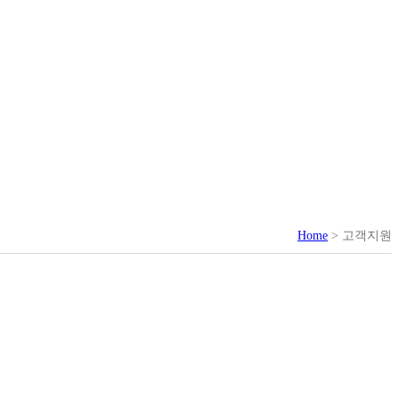
Home
> 고객지원