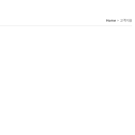
Home
> 고객지원