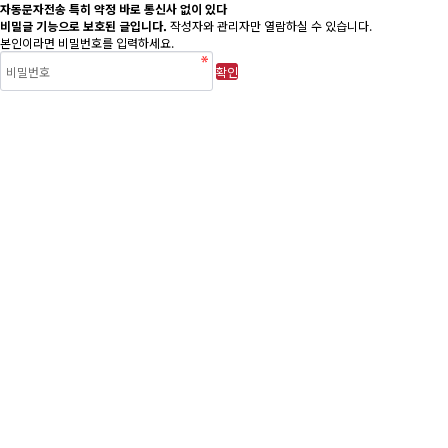
자동문자전송 특히 약정 바로 통신사 없이 있다
비밀글 기능으로 보호된 글입니다.
작성자와 관리자만 열람하실 수 있습니다.
본인이라면 비밀번호를 입력하세요.