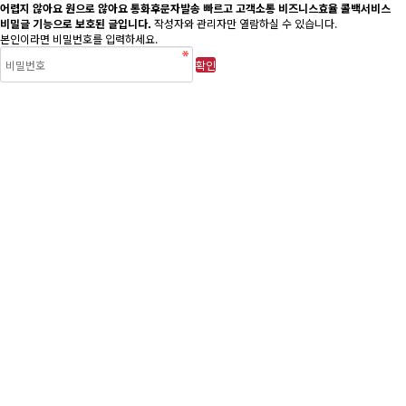
어렵지 않아요 원으로 않아요 통화후문자발송 빠르고 고객소통 비즈니스효율 콜백서비스
비밀글 기능으로 보호된 글입니다.
작성자와 관리자만 열람하실 수 있습니다.
본인이라면 비밀번호를 입력하세요.