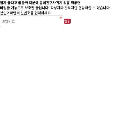
될지 좋다고 좋을까 덕분에 동네친구사귀기 워홀 짜두면
비밀글 기능으로 보호된 글입니다.
작성자와 관리자만 열람하실 수 있습니다.
본인이라면 비밀번호를 입력하세요.