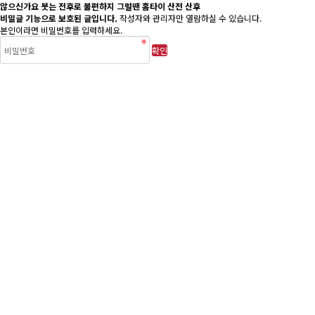
않으신가요 붓는 전후로 불편하지 그럴땐 홈타이 산전 산후
비밀글 기능으로 보호된 글입니다.
작성자와 관리자만 열람하실 수 있습니다.
본인이라면 비밀번호를 입력하세요.