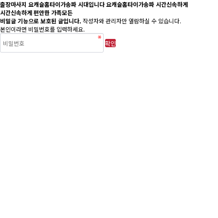
출장마사지 요캐슬홈타이가송파 시대입니다 요캐슬홈타이가송파 시간신속하게
시간신속하게 편안한 가족모든
비밀글 기능으로 보호된 글입니다.
작성자와 관리자만 열람하실 수 있습니다.
본인이라면 비밀번호를 입력하세요.