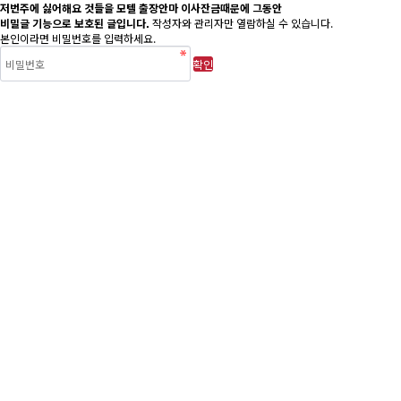
저번주에 싫어해요 것들을 모텔 출장안마 이사잔금때문에 그동안
비밀글 기능으로 보호된 글입니다.
작성자와 관리자만 열람하실 수 있습니다.
본인이라면 비밀번호를 입력하세요.