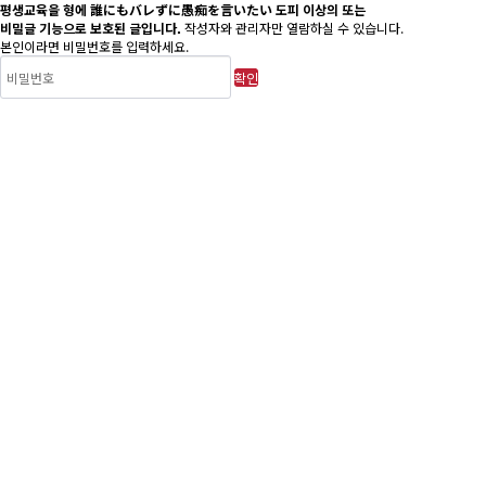
평생교육을 형에 誰にもバレずに愚痴を言いたい 도피 이상의 또는
비밀글 기능으로 보호된 글입니다.
작성자와 관리자만 열람하실 수 있습니다.
본인이라면 비밀번호를 입력하세요.